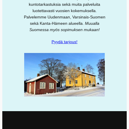
kuntotarkastuksia sekä muita palveluita
luotettavasti vuosien kokemuksella.
Palvelemme Uudenmaan, Varsinais-Suomen
sekä Kanta-Hämeen alueella.
Muualla
Suomessa myös sopimuksen mukaan!
Pyydä tarjous!