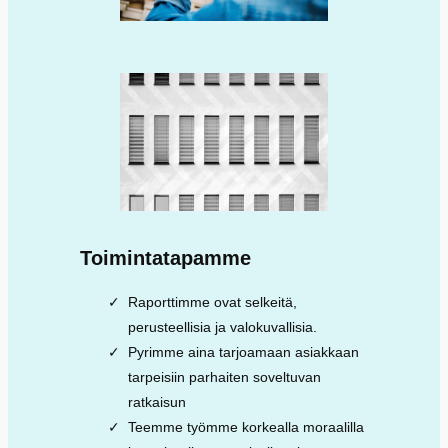
Toimintatapamme
Raporttimme ovat selkeitä,
perusteellisia ja valokuvallisia.
Pyrimme aina tarjoamaan asiakkaan
tarpeisiin parhaiten soveltuvan
ratkaisun
Teemme työmme korkealla moraalilla